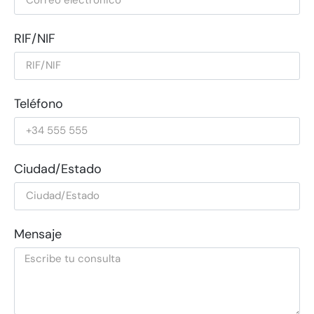
RIF/NIF
Teléfono
Ciudad/Estado
Mensaje