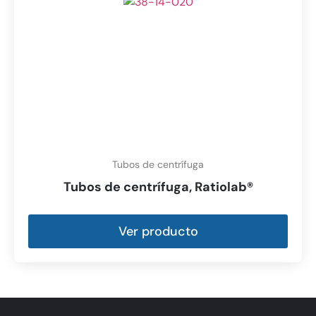
Tubos de centrífuga
Tubos de centrífuga, Ratiolab®
Ver producto