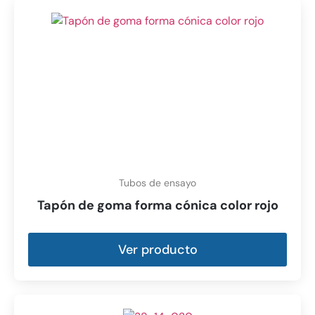
Tubos de ensayo
Tapón de goma forma cónica color rojo
Ver producto