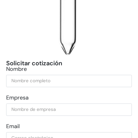
Solicitar cotización
Nombre
Empresa
Email