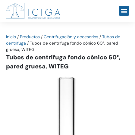
Inicio
/
Productos
/
Centrifugación y accesorios
/
Tubos de
centrífuga
/
Tubos de centrífuga fondo cónico 60°, pared
gruesa, WITEG
Tubos de centrífuga fondo cónico 60°,
pared gruesa, WITEG