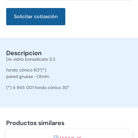
Solicitar cotización
Alternative:
Descripcion
De vidrio borosilicato 3.3
fondo cónico 60°(*)
pared gruesa ~1,8mm
(*) 4 945 001 fondo cónico 30°
Productos similares