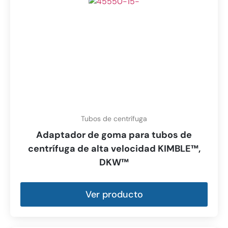
Tubos de centrífuga
Adaptador de goma para tubos de
centrífuga de alta velocidad KIMBLE™,
DKW™
Ver producto