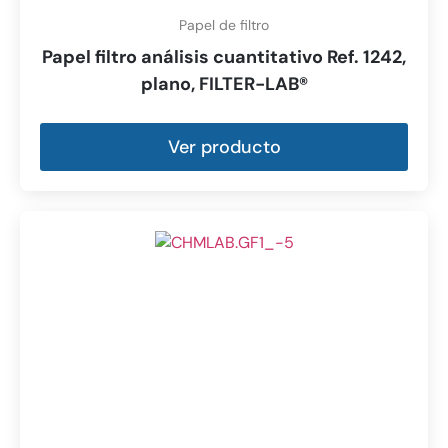
Papel de filtro
Papel filtro análisis cuantitativo Ref. 1242,
plano, FILTER-LAB®
Ver producto