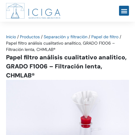
Inicio
/
Productos
/
Separación y filtración
/
Papel de filtro
/
Papel filtro análisis cualitativo analítico, GRADO F1006 –
Filtración lenta, CHMLAB®
Papel filtro análisis cualitativo analítico,
GRADO F1006 – Filtración lenta,
CHMLAB®