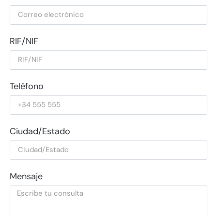
RIF/NIF
Teléfono
Ciudad/Estado
Mensaje