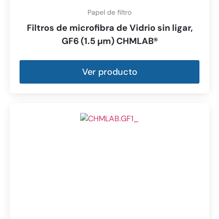
Papel de filtro
Filtros de microfibra de Vidrio sin ligar,
GF6 (1.5 µm) CHMLAB®
Ver producto