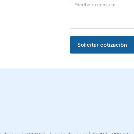
Solicitar cotización
Alternative: