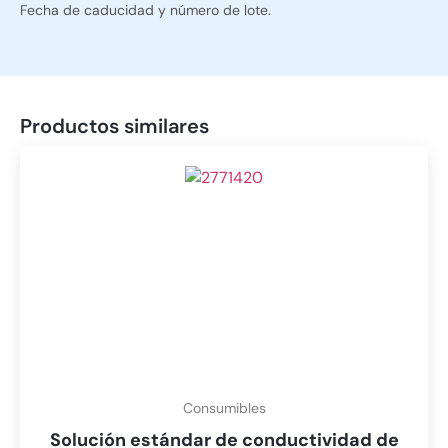
Fecha de caducidad y número de lote.
Productos similares
Consumibles
Solución estándar de conductividad de