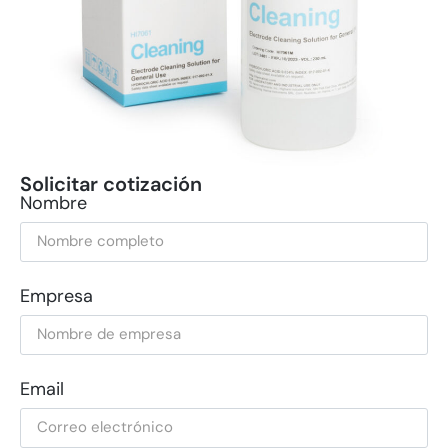
Solicitar cotización
Nombre
Empresa
Email