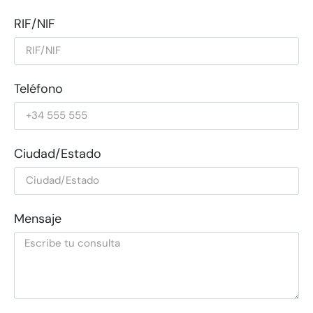
RIF/NIF
Teléfono
Ciudad/Estado
Mensaje