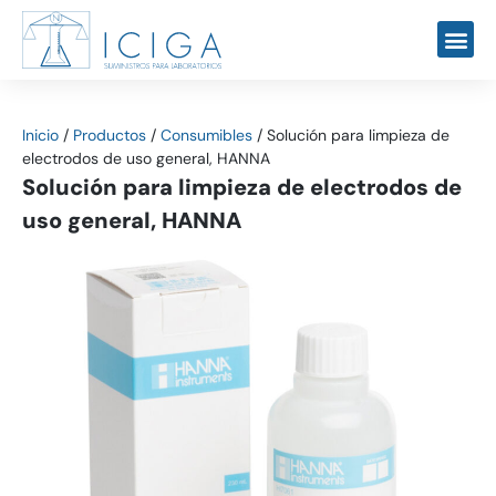
Inicio
/
Productos
/
Consumibles
/
Solución para limpieza de
electrodos de uso general, HANNA
Solución para limpieza de electrodos de
uso general, HANNA