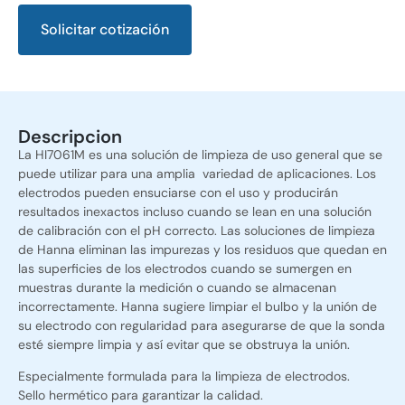
Solicitar cotización
Alternative:
Descripcion
La HI7061M es una solución de limpieza de uso general que se
puede utilizar para una amplia variedad de aplicaciones. Los
electrodos pueden ensuciarse con el uso y producirán
resultados inexactos incluso cuando se lean en una solución
de calibración con el pH correcto. Las soluciones de limpieza
de Hanna eliminan las impurezas y los residuos que quedan en
las superficies de los electrodos cuando se sumergen en
muestras durante la medición o cuando se almacenan
incorrectamente. Hanna sugiere limpiar el bulbo y la unión de
su electrodo con regularidad para asegurarse de que la sonda
esté siempre limpia y así evitar que se obstruya la unión.
Especialmente formulada para la limpieza de electrodos.
Sello hermético para garantizar la calidad.