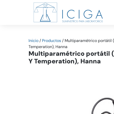
Inicio
/
Productos
/
Multiparamétrico portátil
Temperation), Hanna
Multiparamétrico portátil
Y Temperation), Hanna