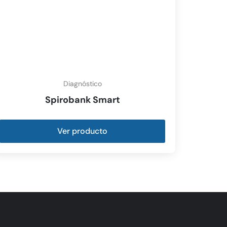
Diagnóstico
Spirobank Smart
Ver producto