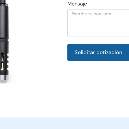
Mensaje
Solicitar cotización
Alternative: