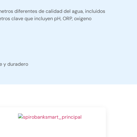
tros diferentes de calidad del agua, incluidos
ros clave que incluyen pH, ORP, oxigeno
te y duradero