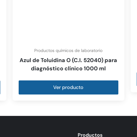
Productos químicos de laboratorio
Azul de Toluidina O (C.I. 52040) para
diagnóstico clínico 1000 ml
Ver producto
Productos