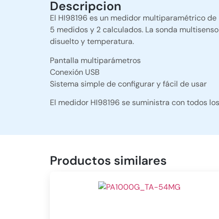
Descripcion
El HI98196 es un medidor multiparamétrico de r
5 medidos y 2 calculados. La sonda multisens
disuelto y temperatura.
Pantalla multiparámetros
Conexión USB
Sistema simple de configurar y fácil de usar
El medidor HI98196 se suministra con todos los
Productos similares