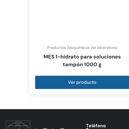
Productos bioquímicos de laboratorio
MES 1-hidrato para soluciones
tampón 1000 g
Ver producto
Teléfono