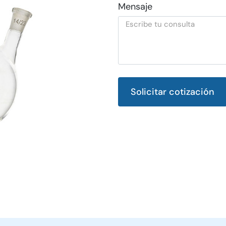
Mensaje
Solicitar cotización
Alternative: