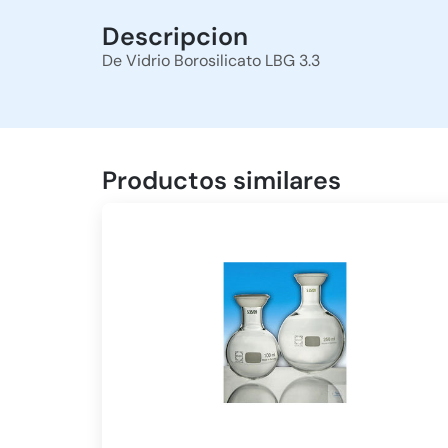
Descripcion
De Vidrio Borosilicato LBG 3.3
Productos similares