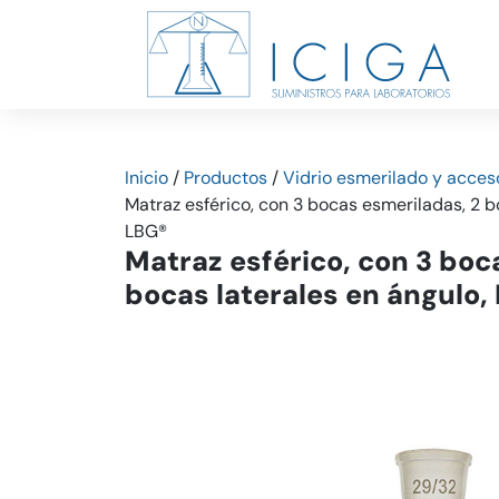
Inicio
/
Productos
/
Vidrio esmerilado y acces
Matraz esférico, con 3 bocas esmeriladas, 2 b
LBG®
Matraz esférico, con 3 boc
bocas laterales en ángulo,