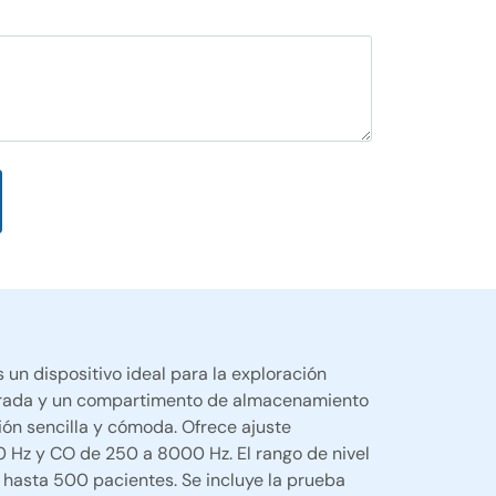
un dispositivo ideal para la exploración
integrada y un compartimento de almacenamiento
ión sencilla y cómoda. Ofrece ajuste
 Hz y CO de 250 a 8000 Hz. El rango de nivel
 hasta 500 pacientes. Se incluye la prueba