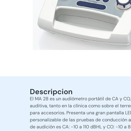
Descripcion
El MA 28 es un audiómetro portátil de CA y CO,
auditiva, tanto en la clínica como sobre el te
para accesorios. Presenta una gran pantalla LE
personalizable de las pruebas de conducción a
de audición es CA: -10 a 110 dBHL y CO: -10 a