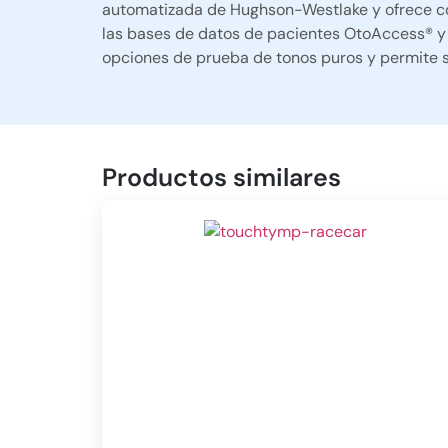
automatizada de Hughson-Westlake y ofrece c
las bases de datos de pacientes OtoAccess® y
opciones de prueba de tonos puros y permite s
Productos similares