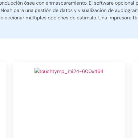
onducción ósea con enmascaramiento. El software opcional 
 Noah para una gestión de datos y visualización de audiogr
eleccionar múltiples opciones de estímulo. Una impresora té