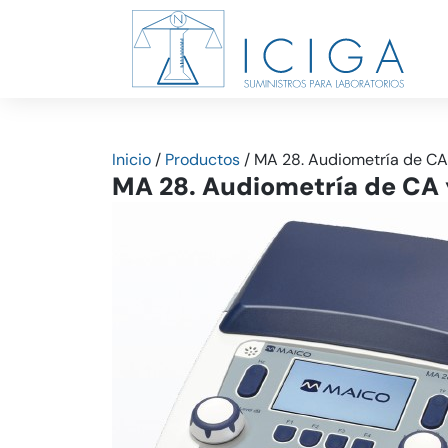
Inicio
/
Productos
/
MA 28. Audiometría de CA 
MA 28. Audiometría de CA 