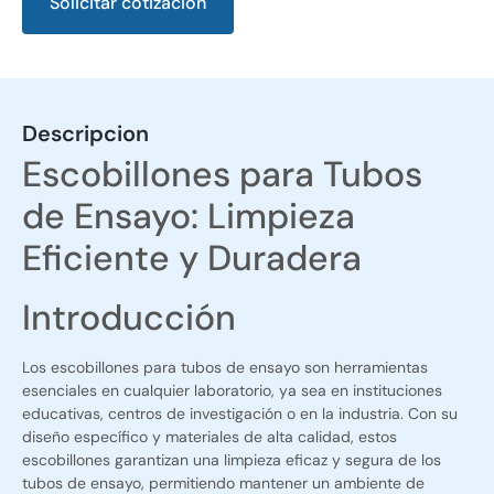
Solicitar cotización
Alternative:
Descripcion
Escobillones para Tubos
de Ensayo: Limpieza
Eficiente y Duradera
Introducción
Los escobillones para tubos de ensayo son herramientas
esenciales en cualquier laboratorio, ya sea en instituciones
educativas, centros de investigación o en la industria. Con su
diseño específico y materiales de alta calidad, estos
escobillones garantizan una limpieza eficaz y segura de los
tubos de ensayo, permitiendo mantener un ambiente de