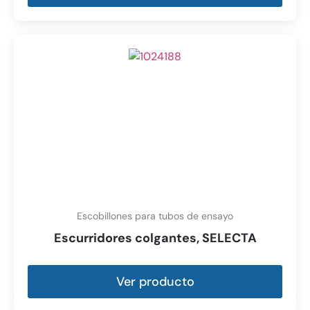
Escobillones para tubos de ensayo
Escurridores colgantes, SELECTA
Ver producto