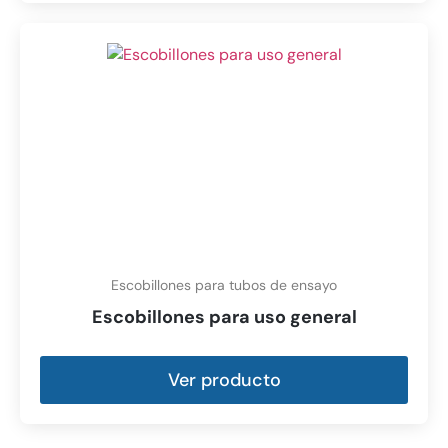
Escobillones para tubos de ensayo
Escobillones para uso general
Ver producto