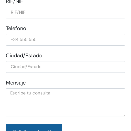
RIF/NIF
Teléfono
Ciudad/Estado
Mensaje