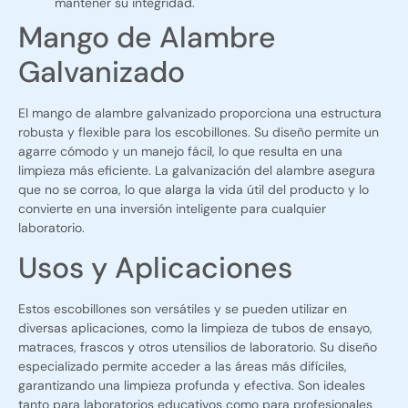
mantener su integridad.
Mango de Alambre
Galvanizado
El mango de alambre galvanizado proporciona una estructura
robusta y flexible para los escobillones. Su diseño permite un
agarre cómodo y un manejo fácil, lo que resulta en una
limpieza más eficiente. La galvanización del alambre asegura
que no se corroa, lo que alarga la vida útil del producto y lo
convierte en una inversión inteligente para cualquier
laboratorio.
Usos y Aplicaciones
Estos escobillones son versátiles y se pueden utilizar en
diversas aplicaciones, como la limpieza de tubos de ensayo,
matraces, frascos y otros utensilios de laboratorio. Su diseño
especializado permite acceder a las áreas más difíciles,
garantizando una limpieza profunda y efectiva. Son ideales
tanto para laboratorios educativos como para profesionales