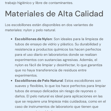
trabajo higiénico y libre de contaminantes.
Materiales de Alta Calidad
Los escobillones están disponibles en dos variantes de
materiales: nylon y pelo natural.
Escobillones de Nylon
: Son ideales para la limpieza de
tubos de ensayo de vidrio y plástico. Su durabilidad y
resistencia a productos químicos los hacen perfectos
para el uso diario en laboratorios donde se realizan
experimentos con sustancias agresivas. Además, el
nylon es fácil de limpiar y desinfectar, lo que garantiza
que no haya transferencia de residuos entre
experimentos.
Escobillones de Pelo Natural
: Estos escobillones son
suaves y flexibles, lo que los hace perfectos para limpiar
tubos de ensayo delicados sin riesgo de rayones o
daños. El pelo natural es ideal para aplicaciones en las
que se requiere una limpieza más cuidadosa, como en el
caso de instrumentos de laboratorio que tienen que