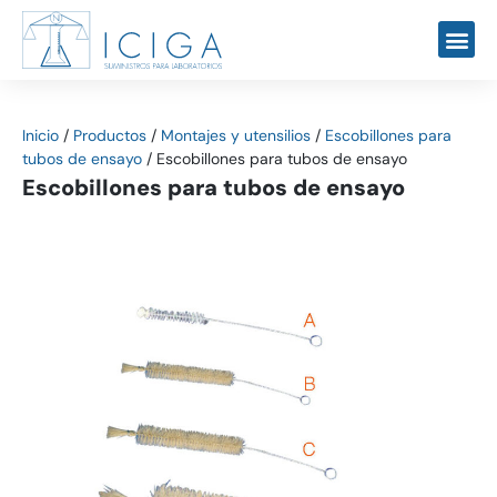
Inicio
/
Productos
/
Montajes y utensilios
/
Escobillones para
tubos de ensayo
/
Escobillones para tubos de ensayo
Escobillones para tubos de ensayo