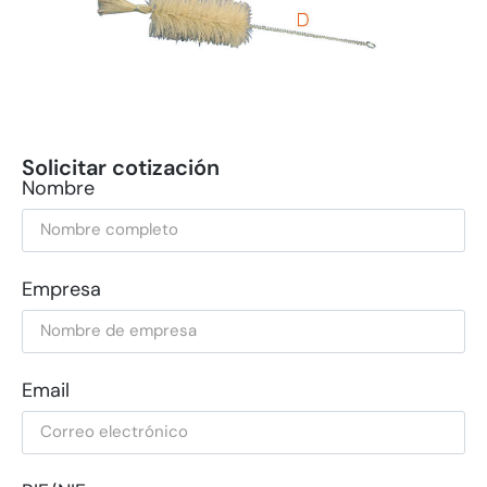
Solicitar cotización
Nombre
Empresa
Email