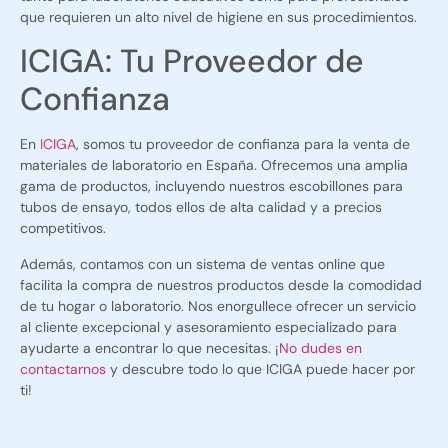
que requieren un alto nivel de higiene en sus procedimientos.
ICIGA: Tu Proveedor de
Confianza
En
ICIGA
, somos tu proveedor de confianza para la venta de
materiales de laboratorio en España. Ofrecemos una amplia
gama de productos, incluyendo nuestros escobillones para
tubos de ensayo, todos ellos de alta calidad y a precios
competitivos.
Además, contamos con un sistema de ventas online que
facilita la compra de nuestros productos desde la comodidad
de tu hogar o laboratorio. Nos enorgullece ofrecer un servicio
al cliente excepcional y asesoramiento especializado para
ayudarte a encontrar lo que necesitas. ¡
No dudes en
contactarnos
y descubre todo lo que ICIGA puede hacer por
ti!