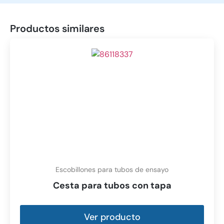
Productos similares
Escobillones para tubos de ensayo
Cesta para tubos con tapa
Ver producto