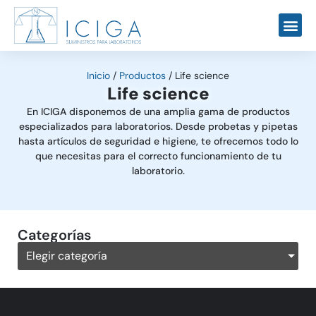
Inicio
/
Productos
/
Life science
Life science
En ICIGA disponemos de una amplia gama de productos
especializados para laboratorios. Desde probetas y pipetas
hasta artículos de seguridad e higiene, te ofrecemos todo lo
que necesitas para el correcto funcionamiento de tu
laboratorio.
Categorías
Elegir categoría